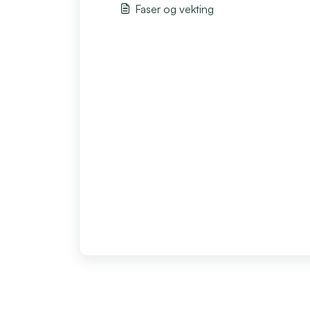
Faser og vekting